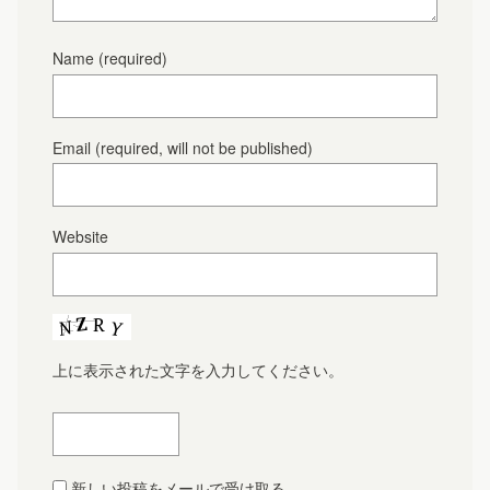
Name
(required)
Email
(required, will not be published)
Website
上に表示された文字を入力してください。
新しい投稿をメールで受け取る