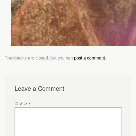
Trackbacks are closed, but you can
post a comment
.
Leave a Comment
コメント