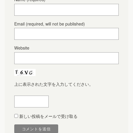
Email
(required, will not be published)
Website
上に表示された文字を入力してください。
新しい投稿をメールで受け取る