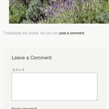
Trackbacks are closed, but you can
post a comment
.
Leave a Comment
コメント
Name
(required)