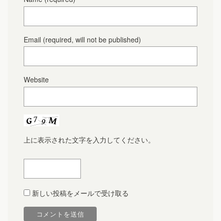
Email
(required, will not be published)
Website
上に表示された文字を入力してください。
新しい投稿をメールで受け取る