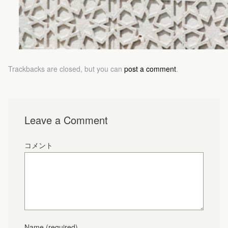
Trackbacks are closed, but you can
post a comment
.
Leave a Comment
コメント
Name
(required)