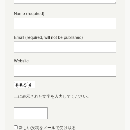
Name
(required)
Email
(required, will not be published)
Website
上に表示された文字を入力してください。
新しい投稿をメールで受け取る