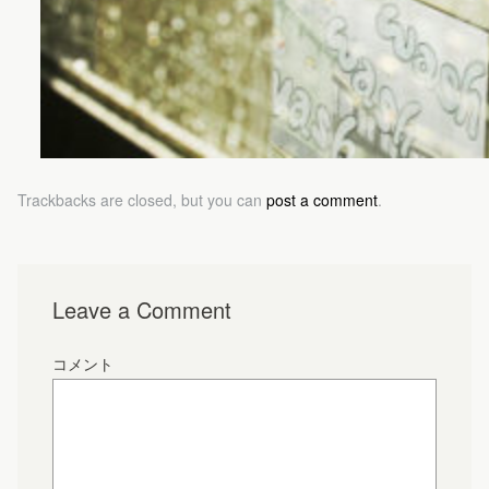
Trackbacks are closed, but you can
post a comment
.
Leave a Comment
コメント