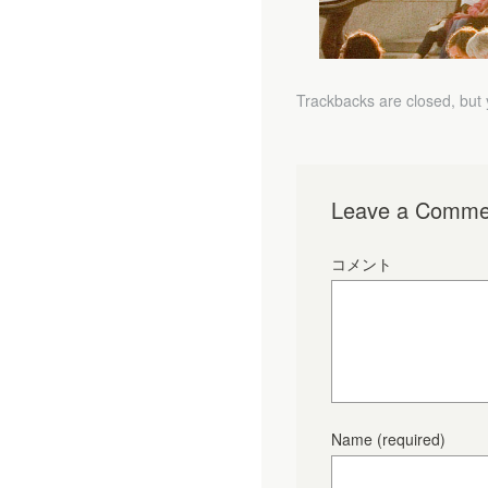
Trackbacks are closed, but
Leave a Comme
コメント
Name
(required)